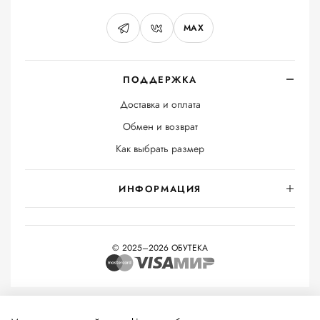
MAX
ПОДДЕРЖКА
Доставка и оплата
Обмен и возврат
Как выбрать размер
ИНФОРМАЦИЯ
© 2025–2026 ОБУТЕКА
На информационном ресурсе применяются
рекомендательные
технологии
(информационные технологии предоставления