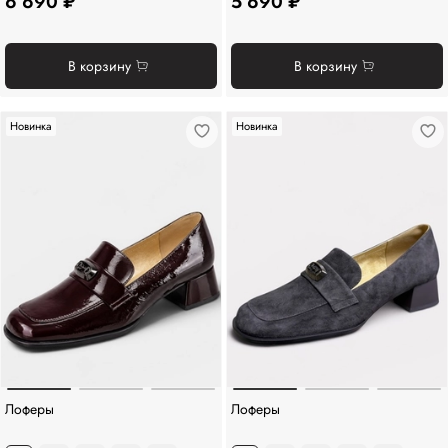
6 690 ₽
5 690 ₽
В корзину
В корзину
Новинка
Новинка
Лоферы
Лоферы