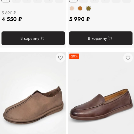
5 690 ₽
4 550 ₽
5 990 ₽
В корзину
В корзину
-20%