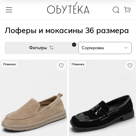
Лоферы и мокасины 36 размера
Фильтры
Новинка
Новинка