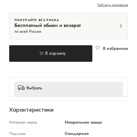
Таблица размеров
ПОКУПАЙТЕ БЕЗ РИСКА
Бесплатный обмен и возврат
по всей России
В избранное
В корзину
Выбрать
Характеристики
Материал верха
Натуральная замша
Подошва
Стандартная