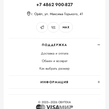
+7 4862 900-827
г. Орёл, ул. Максима Горького, 41
MAX
ПОДДЕРЖКА
Доставка и оплата
Обмен и возврат
Как выбрать размер
ИНФОРМАЦИЯ
© 2025–2026 ОБУТЕКА