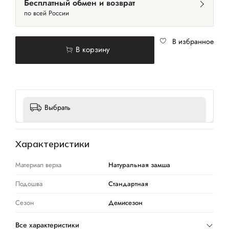
Бесплатный обмен и возврат
по всей России
В избранное
В корзину
Выбрать
Характеристики
Материал верха
Натуральная замша
Подошва
Стандартная
Сезон
Демисезон
Все характеристики