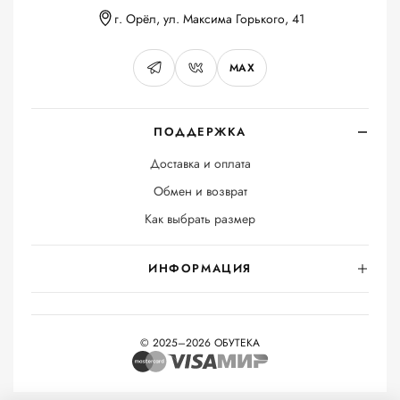
г. Орёл, ул. Максима Горького, 41
MAX
ПОДДЕРЖКА
Доставка и оплата
Обмен и возврат
Как выбрать размер
ИНФОРМАЦИЯ
© 2025–2026 ОБУТЕКА