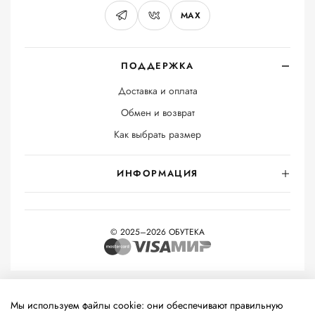
MAX
ПОДДЕРЖКА
Доставка и оплата
Обмен и возврат
Как выбрать размер
ИНФОРМАЦИЯ
© 2025–2026 ОБУТЕКА
На информационном ресурсе применяются
рекомендательные
технологии
(информационные технологии предоставления
Мы используем файлы cookie: они обеспечивают правильную
информации на основе сбора, систематизации и анализа