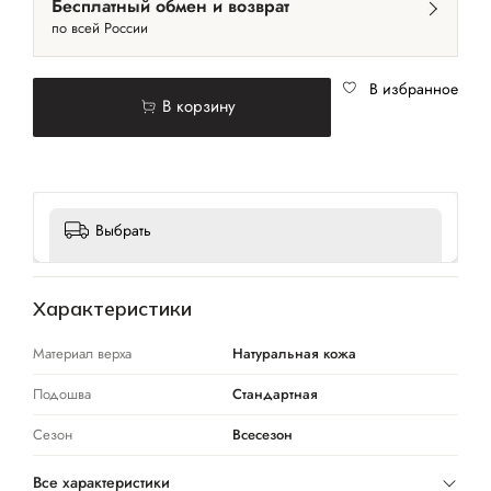
Бесплатный обмен и возврат
по всей России
В избранное
В корзину
Выбрать
Характеристики
Материал верха
Натуральная кожа
Подошва
Стандартная
Сезон
Всесезон
Все характеристики