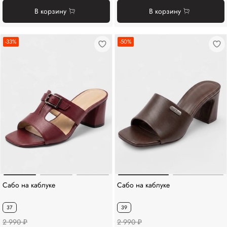
В корзину
В корзину
-33%
-50%
Сабо на каблуке
Сабо на каблуке
37
39
2 990 ₽
2 990 ₽