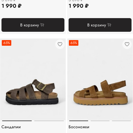
1 990 ₽
1 990 ₽
В корзину
В корзину
-65%
-65%
Сандалии
Босоножки