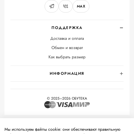
MAX
ПОДДЕРЖКА
Доставка и оплата
Обмен и возврат
Как выбрать размер
ИНФОРМАЦИЯ
© 2025–2026 ОБУТЕКА
На информационном ресурсе применяются
рекомендательные
технологии
(информационные технологии предоставления
Мы используем файлы cookie: они обеспечивают правильную
информации на основе сбора, систематизации и анализа