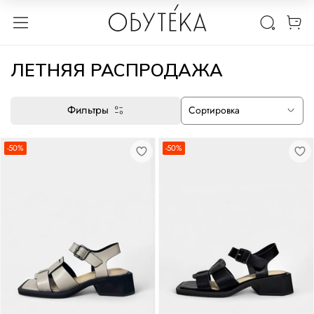
ЛЕТНЯЯ РАСПРОДАЖА
Фильтры
-50%
-50%