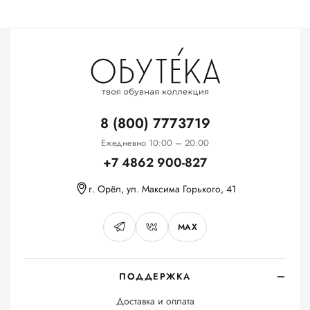
8 (800) 7773719
Ежедневно 10:00 – 20:00
+7 4862 900-827
г. Орёл, ул. Максима Горького, 41
MAX
ПОДДЕРЖКА
Доставка и оплата