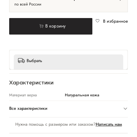
по всей России
В избранное
В корзину
Выбрать
Характеристики
Материал верха
Натуральная кожа
Все характеристики
Нужна помощь с размером или заказом?
Написать нам