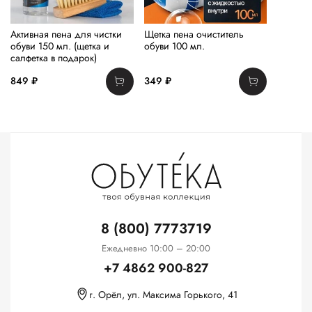
Активная пена для чистки
Щетка пена очиститель
обуви 150 мл. (щетка и
обуви 100 мл.
салфетка в подарок)
849 ₽
349 ₽
8 (800) 7773719
Ежедневно 10:00 – 20:00
+7 4862 900-827
г. Орёл, ул. Максима Горького, 41