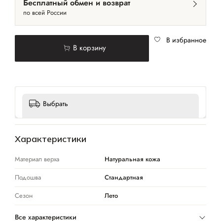
Бесплатный обмен и возврат
по всей России
В избранное
В корзину
Выбрать
Характеристики
Материал верха
Натуральная кожа
Подошва
Стандартная
Сезон
Лето
Все характеристики