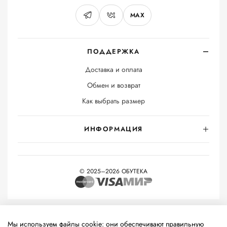
MAX
ПОДДЕРЖКА
Доставка и оплата
Обмен и возврат
Как выбрать размер
ИНФОРМАЦИЯ
© 2025–2026 ОБУТЕКА
На информационном ресурсе применяются
рекомендательные
технологии
(информационные технологии предоставления
Мы используем файлы cookie: они обеспечивают правильную