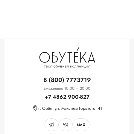
8 (800) 7773719
Ежедневно 10:00 – 20:00
+7 4862 900-827
г. Орёл, ул. Максима Горького, 41
MAX