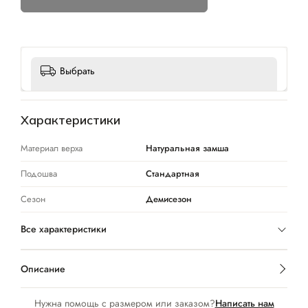
Выбрать
Характеристики
Материал верха
Натуральная замша
Подошва
Стандартная
Сезон
Демисезон
Все характеристики
Описание
Нужна помощь с размером или заказом?
Написать нам