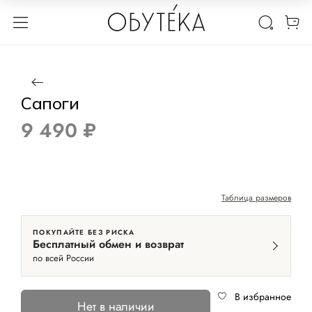
1 / 2
Нет в наличии
Новинка
Сапоги
9 490 ₽
Таблица размеров
ПОКУПАЙТЕ БЕЗ РИСКА
Бесплатный обмен и возврат
по всей России
В избранное
Нет в наличии