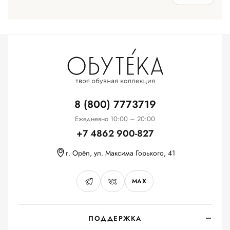
8 (800) 7773719
Ежедневно 10:00 – 20:00
+7 4862 900-827
г. Орёл, ул. Максима Горького, 41
MAX
ПОДДЕРЖКА