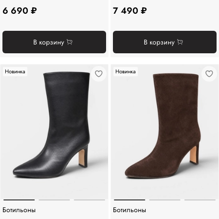
6 690 ₽
7 490 ₽
В корзину
В корзину
Новинка
Новинка
Ботильоны
Ботильоны