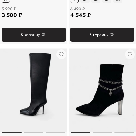
5 990 ₽
6 490 ₽
3 500 ₽
4 545 ₽
В корзину
В корзину