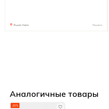
Яндекс Карты
Недавно
Аналогичные товары
-20%