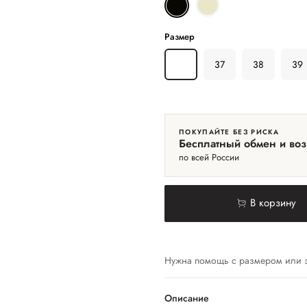
Размер
36
37
38
39
ПОКУПАЙТЕ БЕЗ РИСКА
Бесплатный обмен и воз
по всей России
В корзину
Нужна помощь с размером или 
Описание