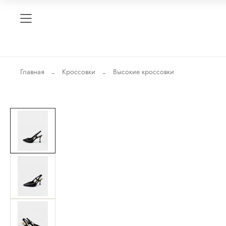
Главная
Кроссовки
Высокие кроссовки
-20%