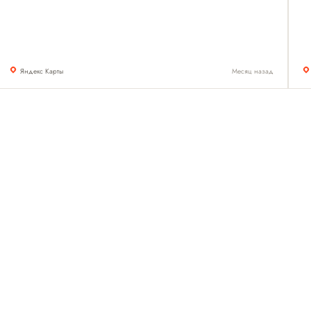
Яндекс Карты
Месяц назад