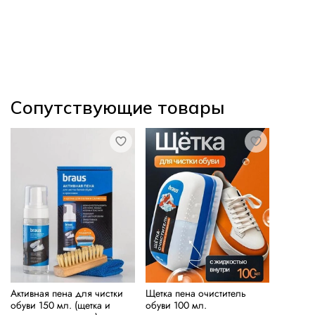
Сопутствующие товары
Активная пена для чистки
Щетка пена очиститель
обуви 150 мл. (щетка и
обуви 100 мл.