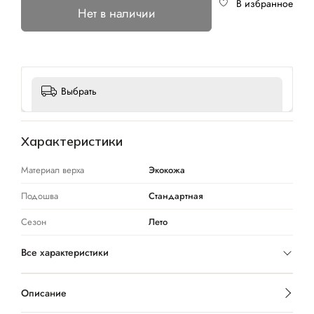
В избранное
Нет в наличии
Выбрать
Характеристики
Материал верха
Экокожа
Подошва
Стандартная
Сезон
Лето
Все характеристики
Описание