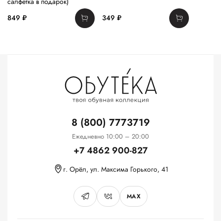
салфетка в подарок)
849 ₽
349 ₽
8 (800) 7773719
Ежедневно 10:00 – 20:00
+7 4862 900-827
г. Орёл, ул. Максима Горького, 41
MAX