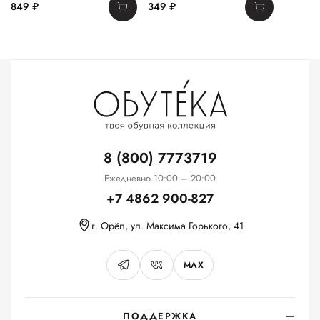
849 ₽
349 ₽
8 (800) 7773719
Ежедневно 10:00 – 20:00
+7 4862 900-827
г. Орёл, ул. Максима Горького, 41
MAX
ПОДДЕРЖКА