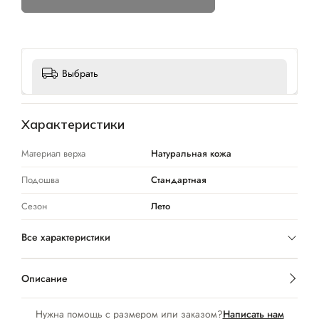
Выбрать
Характеристики
Материал верха
Натуральная кожа
Подошва
Стандартная
Сезон
Лето
Все характеристики
Описание
Нужна помощь с размером или заказом?
Написать нам