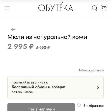
1 / 4
Нет в наличии
-50%
Мюли из натуральной кожи
2 995 ₽
5 990 ₽
Таблица размеров
ПОКУПАЙТЕ БЕЗ РИСКА
Бесплатный обмен и возврат
по всей России
В избранное
Нет в наличии