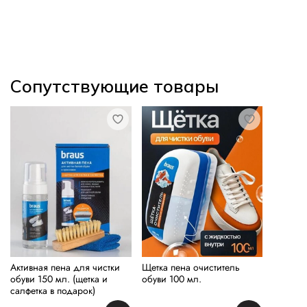
Сопутствующие товары
Активная пена для чистки
Щетка пена очиститель
обуви 150 мл. (щетка и
обуви 100 мл.
салфетка в подарок)