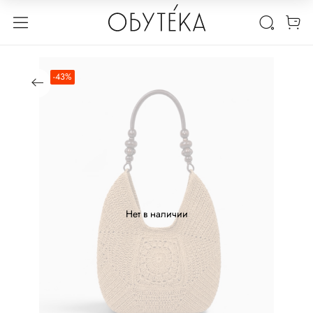
-43%
Нет в наличии