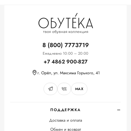
8 (800) 7773719
Ежедневно 10:00 – 20:00
+7 4862 900-827
г. Орёл, ул. Максима Горького, 41
MAX
ПОДДЕРЖКА
Доставка и оплата
Обмен и возврат