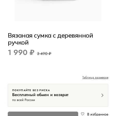
Вязаная сумка с деревянной
ручкой
1 990 ₽
3 490 ₽
Таблица размеров
ПОКУПАЙТЕ БЕЗ РИСКА
Бесплатный обмен и возврат
по всей России
В избранное