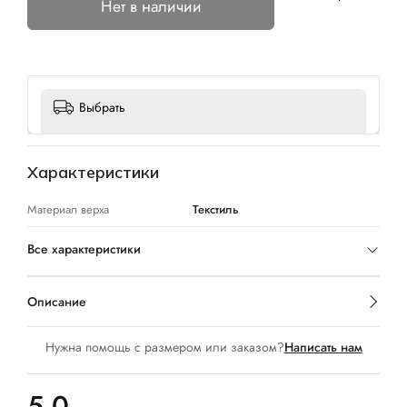
Нет в наличии
Выбрать
Характеристики
Материал верха
Текстиль
Все характеристики
Описание
Нужна помощь с размером или заказом?
Написать нам
5.0