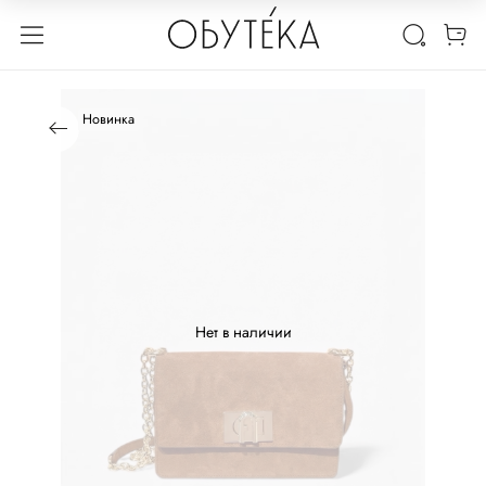
Новинка
Нет в наличии