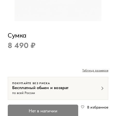
Сумка
8 490 ₽
Таблица размеров
ПОКУПАЙТЕ БЕЗ РИСКА
Бесплатный обмен и возврат
по всей России
В избранное
Нет в наличии