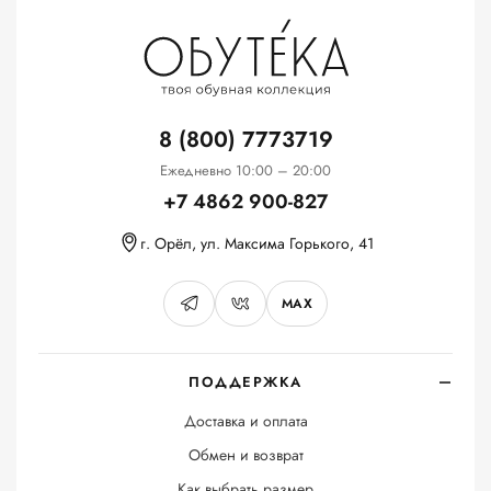
8 (800) 7773719
Ежедневно 10:00 – 20:00
+7 4862 900-827
г. Орёл, ул. Максима Горького, 41
MAX
ПОДДЕРЖКА
Доставка и оплата
Обмен и возврат
Как выбрать размер