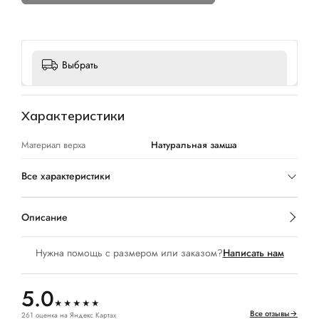
Выбрать
Характеристики
Материал верха
Натуральная замша
Все характеристики
Описание
Нужна помощь с размером или заказом?
Написать нам
5.0
★★★★★
Все отзывы
→
261 оценка на Яндекс Картах