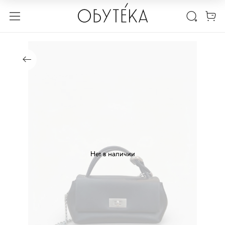
Нет в наличии