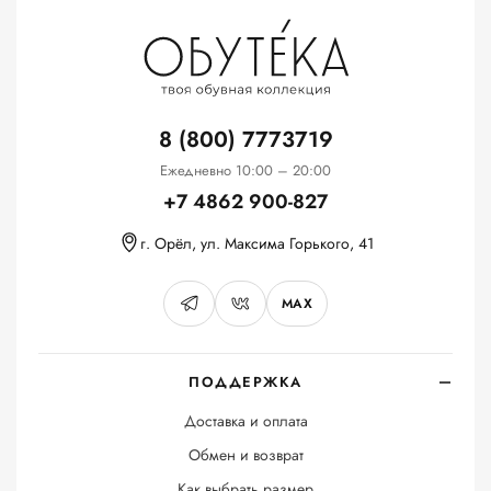
8 (800) 7773719
Ежедневно 10:00 – 20:00
+7 4862 900-827
г. Орёл, ул. Максима Горького, 41
MAX
ПОДДЕРЖКА
Доставка и оплата
Обмен и возврат
Как выбрать размер