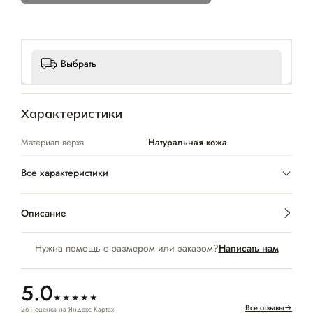
Выбрать
Характеристики
Материал верха
Натуральная кожа
Все характеристики
Описание
Нужна помощь с размером или заказом?
Написать нам
5.0
★★★★★
Все отзывы
→
261 оценка на Яндекс Картах