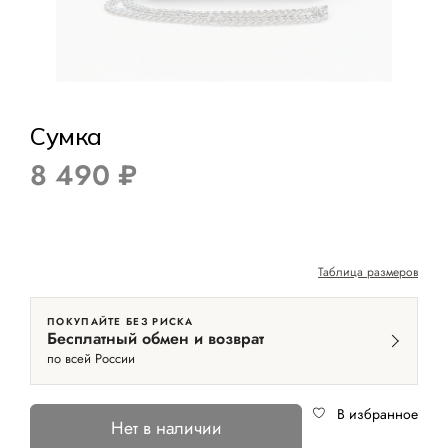
Сумка
8 490 ₽
Таблица размеров
ПОКУПАЙТЕ БЕЗ РИСКА
Бесплатный обмен и возврат
по всей России
В избранное
Нет в наличии