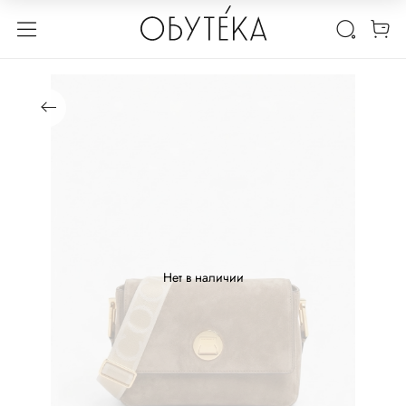
Нет в наличии