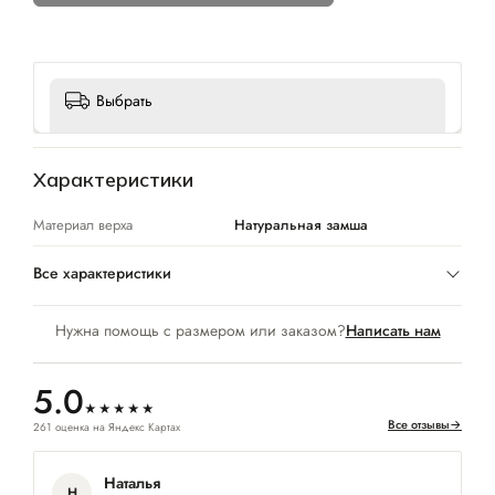
Выбрать
Характеристики
Материал верха
Натуральная замша
Все характеристики
Нужна помощь с размером или заказом?
Написать нам
5.0
★★★★★
Все отзывы
→
261 оценка на Яндекс Картах
Наталья
Н