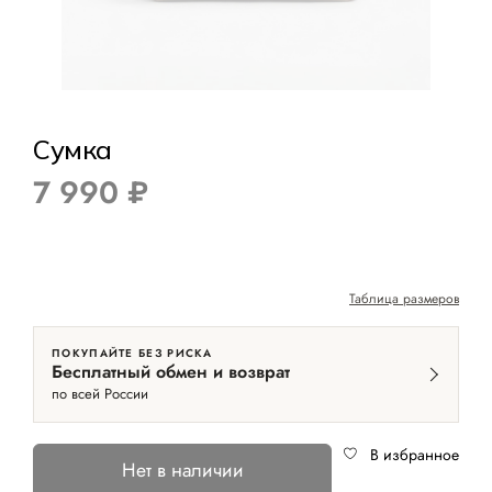
Сумка
7 990 ₽
Таблица размеров
ПОКУПАЙТЕ БЕЗ РИСКА
Бесплатный обмен и возврат
по всей России
В избранное
Нет в наличии