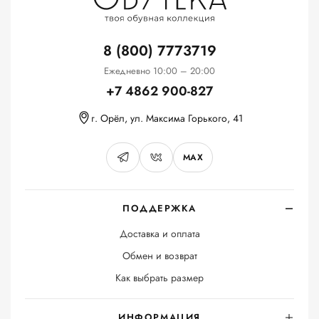
8 (800) 7773719
Ежедневно 10:00 – 20:00
+7 4862 900-827
г. Орёл, ул. Максима Горького, 41
MAX
ПОДДЕРЖКА
Доставка и оплата
Обмен и возврат
Как выбрать размер
ИНФОРМАЦИЯ