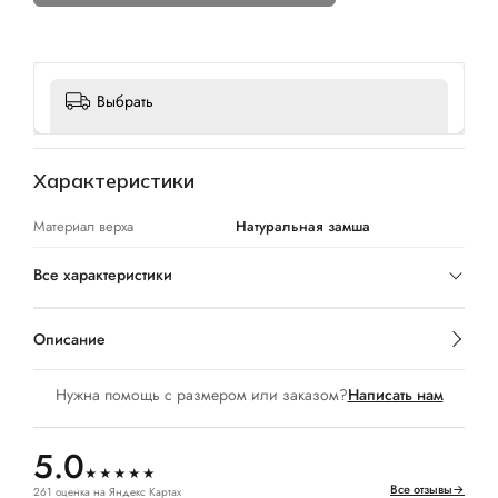
Выбрать
Характеристики
Материал верха
Натуральная замша
Все характеристики
Описание
Нужна помощь с размером или заказом?
Написать нам
5.0
★★★★★
Все отзывы
→
261 оценка на Яндекс Картах