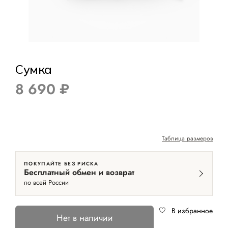
Сумка
8 690 ₽
Таблица размеров
ПОКУПАЙТЕ БЕЗ РИСКА
Бесплатный обмен и возврат
по всей России
В избранное
Нет в наличии