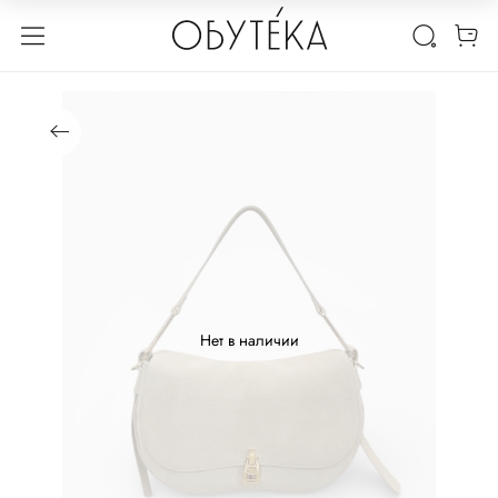
Нет в наличии