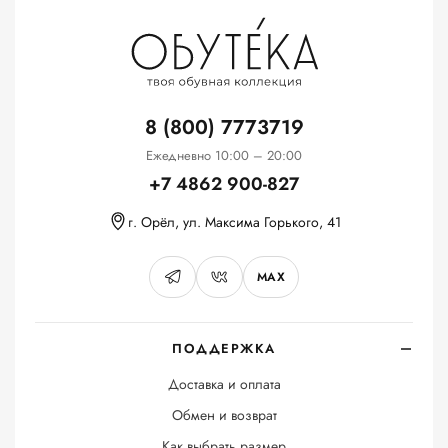
8 (800) 7773719
Ежедневно 10:00 – 20:00
+7 4862 900-827
г. Орёл, ул. Максима Горького, 41
MAX
ПОДДЕРЖКА
Доставка и оплата
Обмен и возврат
Как выбрать размер