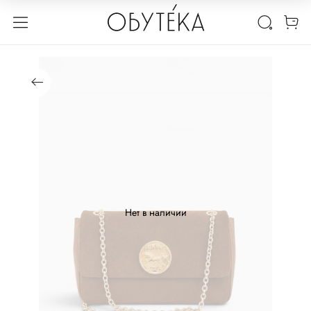
Нет в наличии