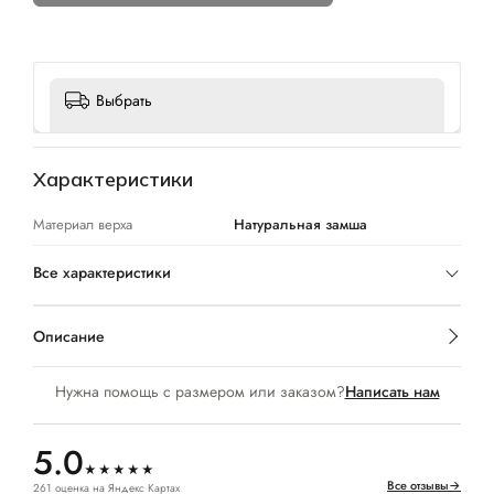
Выбрать
Характеристики
Материал верха
Натуральная замша
Все характеристики
Описание
Нужна помощь с размером или заказом?
Написать нам
5.0
★★★★★
Все отзывы
→
261 оценка на Яндекс Картах