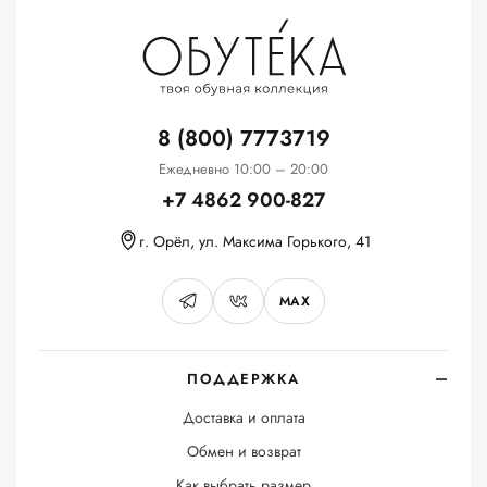
8 (800) 7773719
Ежедневно 10:00 – 20:00
+7 4862 900-827
г. Орёл, ул. Максима Горького, 41
MAX
ПОДДЕРЖКА
Доставка и оплата
Обмен и возврат
Как выбрать размер