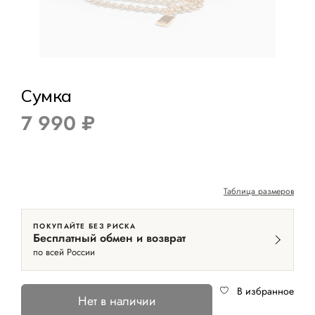
Сумка
7 990 ₽
Таблица размеров
ПОКУПАЙТЕ БЕЗ РИСКА
Бесплатный обмен и возврат
по всей России
В избранное
Нет в наличии