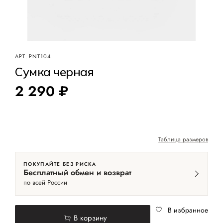
АРТ.
PNT104
Сумка черная
2 290 ₽
Таблица размеров
ПОКУПАЙТЕ БЕЗ РИСКА
Бесплатный обмен и возврат
по всей России
В избранное
В корзину