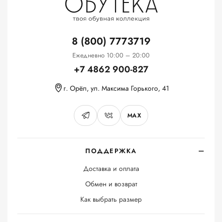
8 (800) 7773719
Ежедневно 10:00 – 20:00
+7 4862 900-827
г. Орёл, ул. Максима Горького, 41
MAX
ПОДДЕРЖКА
Доставка и оплата
Обмен и возврат
Как выбрать размер