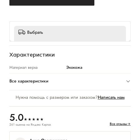
Выбрать
Характеристики
Материал верха
Экокожа
Все характеристики
Нужна помощь с размером или заказом?
Написать нам
5.0
★★★★★
Все отзывы
→
261 оценка на Яндекс Картах