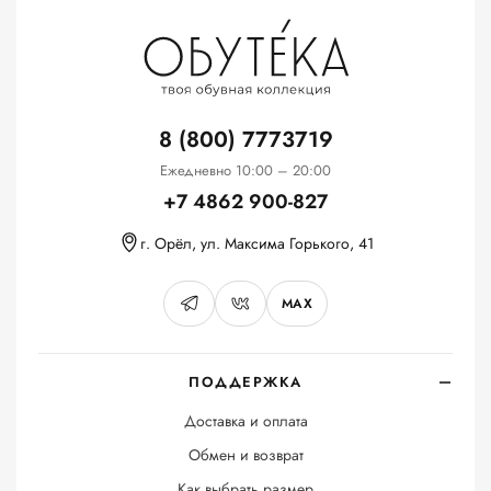
8 (800) 7773719
Ежедневно 10:00 – 20:00
+7 4862 900-827
г. Орёл, ул. Максима Горького, 41
MAX
ПОДДЕРЖКА
Доставка и оплата
Обмен и возврат
Как выбрать размер