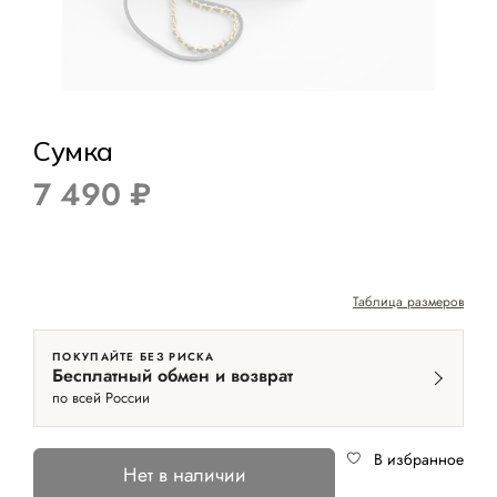
Сумка
7 490 ₽
Таблица размеров
ПОКУПАЙТЕ БЕЗ РИСКА
Бесплатный обмен и возврат
по всей России
В избранное
Нет в наличии