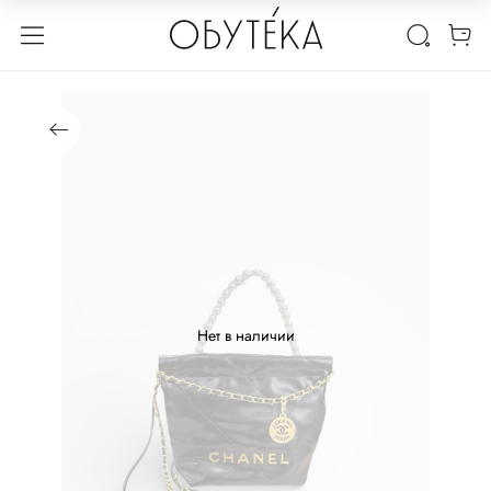
Нет в наличии