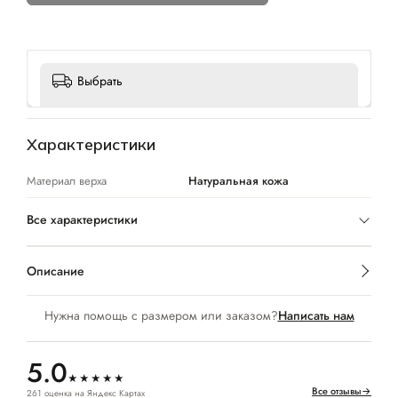
Выбрать
Характеристики
Материал верха
Натуральная кожа
Все характеристики
Описание
Нужна помощь с размером или заказом?
Написать нам
5.0
★★★★★
Все отзывы
→
261 оценка на Яндекс Картах