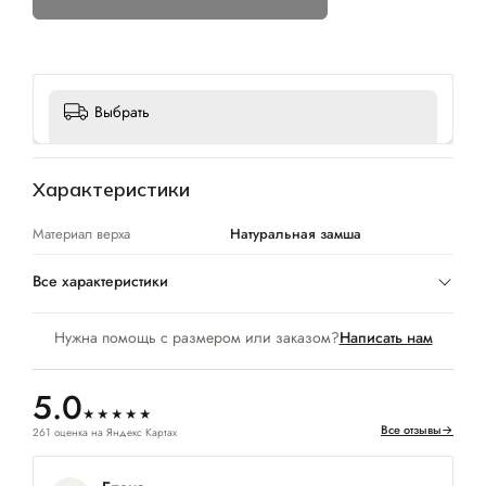
Выбрать
Характеристики
Материал верха
Натуральная замша
Все характеристики
Нужна помощь с размером или заказом?
Написать нам
5.0
★★★★★
Все отзывы
→
261 оценка на Яндекс Картах