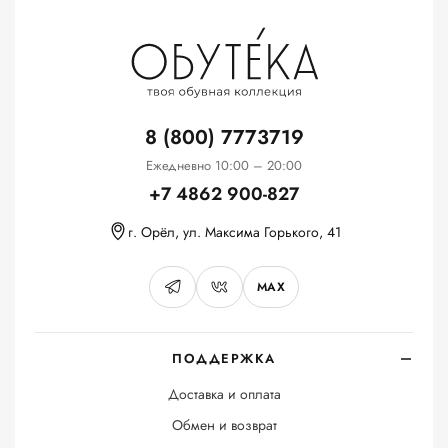
8 (800) 7773719
Ежедневно 10:00 – 20:00
+7 4862 900-827
г. Орёл, ул. Максима Горького, 41
MAX
ПОДДЕРЖКА
Доставка и оплата
Обмен и возврат