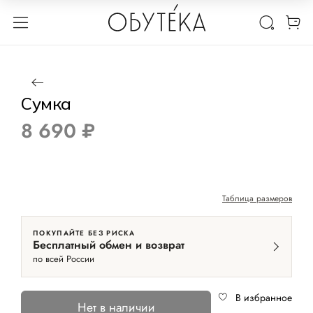
1 / 2
Нет в наличии
Сумка
8 690 ₽
Таблица размеров
ПОКУПАЙТЕ БЕЗ РИСКА
Бесплатный обмен и возврат
по всей России
В избранное
Нет в наличии