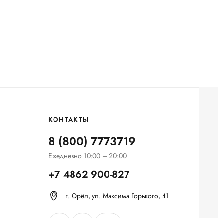
КОНТАКТЫ
8 (800) 7773719
Ежедневно 10:00 – 20:00
+7 4862 900-827
г. Орёл, ул. Максима Горького, 41