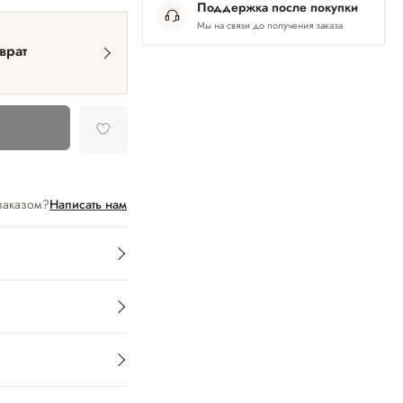
Поддержка после покупки
Мы на связи до получения заказа
врат
заказом?
Написать нам