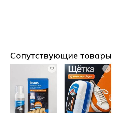
Сопутствующие товары