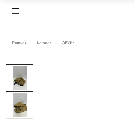
Главная
Каталог
ОБУВЬ
-67%