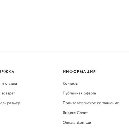
ЕРЖКА
ИНФОРМАЦИЯ
 и оплата
Контакты
 возврат
Публичная оферта
рать размер
Пользовательское соглашение
Яндекс Сплит
Оплата Долями