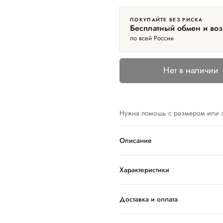
ПОКУПАЙТЕ БЕЗ РИСКА
Бесплатный обмен и воз
по всей России
Нет в наличии
Нужна помощь с размером или 
Описание
Характеристики
Доставка и оплата