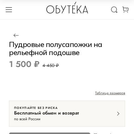
1 / 2
Нет в наличии
-66%
Пудровые полусапожки на
рельефной подошве
1 500 ₽
4 450 ₽
Таблица размеров
ПОКУПАЙТЕ БЕЗ РИСКА
Бесплатный обмен и возврат
по всей России