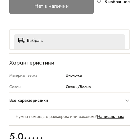
В избранное
Нет в наличии
Выбрать
Характеристики
Материал верха
Экокожа
Сезон
Осень/Весна
Все характеристики
Нужна помощь с размером или заказом?
Написать нам
5.0
★★★★★