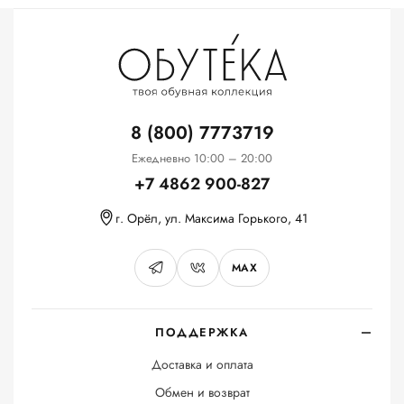
8 (800) 7773719
Ежедневно 10:00 – 20:00
+7 4862 900-827
г. Орёл, ул. Максима Горького, 41
MAX
ПОДДЕРЖКА
Доставка и оплата
Обмен и возврат