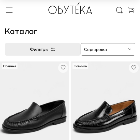
Каталог
Фильтры
Новинка
Новинка