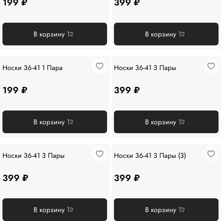
199 ₽
399 ₽
В корзину
В корзину
Носки 36-41 1 Пара
Носки 36-41 3 Пары
199 ₽
399 ₽
В корзину
В корзину
Носки 36-41 3 Пары
Носки 36-41 3 Пары (3)
399 ₽
399 ₽
В корзину
В корзину