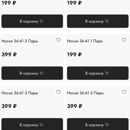
199 ₽
199 ₽
В корзину
В корзину
Носки 36-41 3 Пары
Носки 36-41 1 Пара
399 ₽
199 ₽
В корзину
В корзину
Носки 36-41 3 Пары
Носки 36-41 3 Пары
399 ₽
399 ₽
В корзину
В корзину