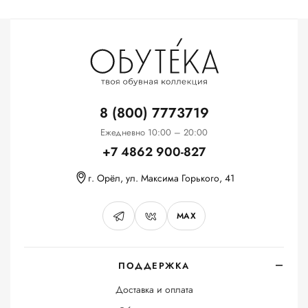
8 (800) 7773719
Ежедневно 10:00 – 20:00
+7 4862 900-827
г. Орёл, ул. Максима Горького, 41
MAX
ПОДДЕРЖКА
Доставка и оплата