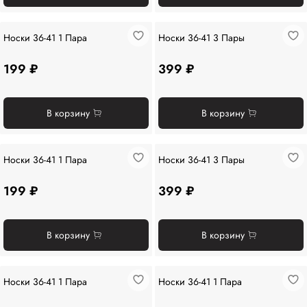
Носки 36-41 1 Пара
Носки 36-41 3 Пары
199 ₽
399 ₽
В корзину
В корзину
Носки 36-41 1 Пара
Носки 36-41 3 Пары
199 ₽
399 ₽
В корзину
В корзину
Носки 36-41 1 Пара
Носки 36-41 1 Пара