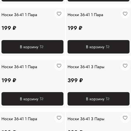
Носки 36-41 1 Пара
Носки 36-41 1 Пара
199 ₽
199 ₽
В корзину
В корзину
Носки 36-41 1 Пара
Носки 36-41 3 Пары
199 ₽
399 ₽
В корзину
В корзину
Носки 36-41 1 Пара
Носки 36-41 3 Пары