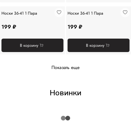
Носки 36-41 1 Пара
Носки 36-41 1 Пара
199 ₽
199 ₽
В корзину
В корзину
Показать еще
Новинки