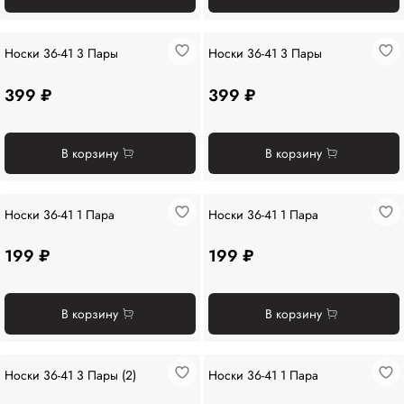
Носки 36-41 3 Пары
Носки 36-41 3 Пары
399 ₽
399 ₽
В корзину
В корзину
Носки 36-41 1 Пара
Носки 36-41 1 Пара
199 ₽
199 ₽
В корзину
В корзину
Носки 36-41 3 Пары (2)
Носки 36-41 1 Пара