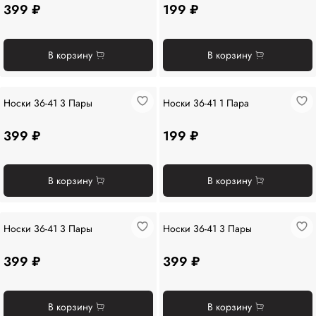
399 ₽
199 ₽
В корзину
В корзину
Носки 36-41 3 Пары
Носки 36-41 1 Пара
399 ₽
199 ₽
В корзину
В корзину
Носки 36-41 3 Пары
Носки 36-41 3 Пары
399 ₽
399 ₽
В корзину
В корзину