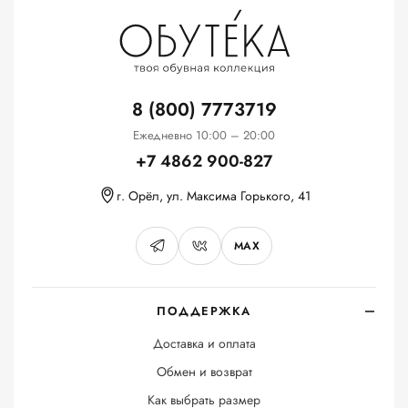
8 (800) 7773719
Ежедневно 10:00 – 20:00
+7 4862 900-827
г. Орёл, ул. Максима Горького, 41
MAX
ПОДДЕРЖКА
Доставка и оплата
Обмен и возврат
Как выбрать размер