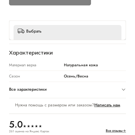
Выбрать
Характеристики
Материал верха
Натуральная кожа
Сезон
Осень/Весна
Все характеристики
Нужна помощь с размером или заказом?
Написать нам
5.0
★★★★★
Все отзывы
→
261 оценка на Яндекс Картах