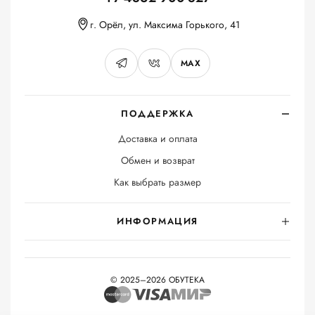
г. Орёл, ул. Максима Горького, 41
MAX
ПОДДЕРЖКА
Доставка и оплата
Обмен и возврат
Как выбрать размер
ИНФОРМАЦИЯ
© 2025–2026 ОБУТЕКА