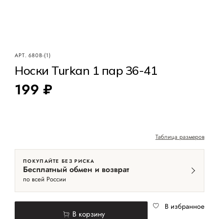
АРТ.
680B-(1)
Носки Turkan 1 пар 36-41
199 ₽
Таблица размеров
ПОКУПАЙТЕ БЕЗ РИСКА
Бесплатный обмен и возврат
по всей России
В избранное
В корзину