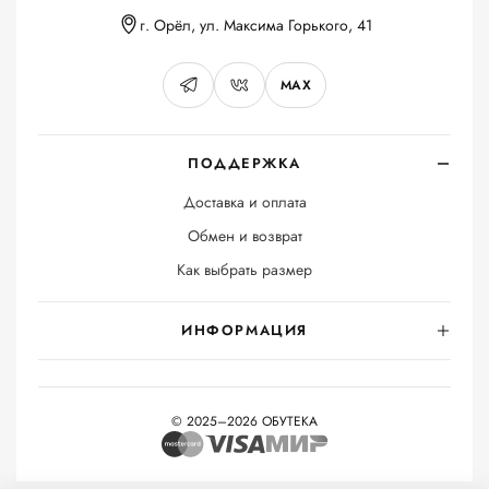
г. Орёл, ул. Максима Горького, 41
MAX
ПОДДЕРЖКА
Доставка и оплата
Обмен и возврат
Как выбрать размер
ИНФОРМАЦИЯ
© 2025–2026 ОБУТЕКА