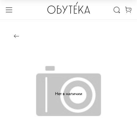
Нет в наличии