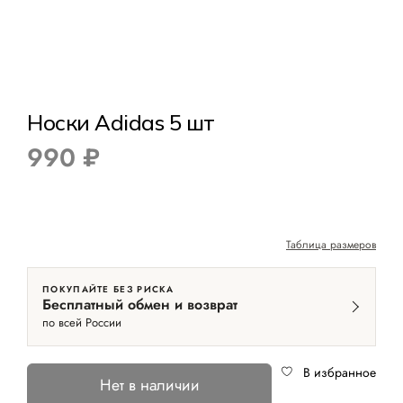
Носки Adidas 5 шт
990 ₽
Таблица размеров
ПОКУПАЙТЕ БЕЗ РИСКА
Бесплатный обмен и возврат
по всей России
В избранное
Нет в наличии