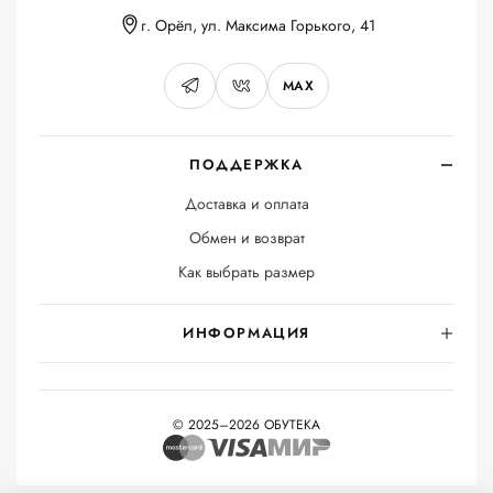
г. Орёл, ул. Максима Горького, 41
MAX
ПОДДЕРЖКА
Доставка и оплата
Обмен и возврат
Как выбрать размер
ИНФОРМАЦИЯ
© 2025–2026 ОБУТЕКА