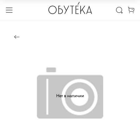
Нет в наличии