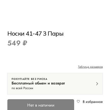
Носки 41-47 3 Пары
549 ₽
Таблица размеров
ПОКУПАЙТЕ БЕЗ РИСКА
Бесплатный обмен и возврат
по всей России
В избранное
Нет в наличии