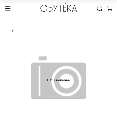
Нет в наличии