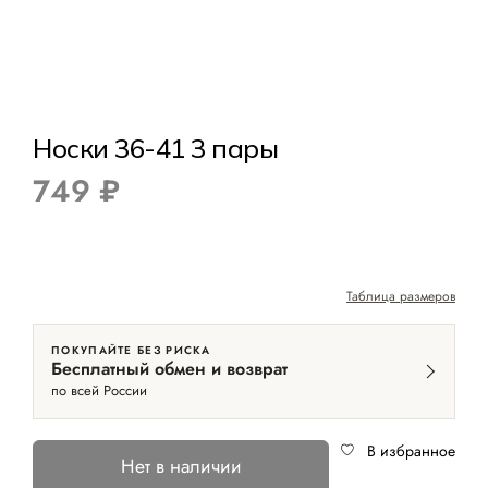
Носки 36-41 3 пары
749 ₽
Таблица размеров
ПОКУПАЙТЕ БЕЗ РИСКА
Бесплатный обмен и возврат
по всей России
В избранное
Нет в наличии