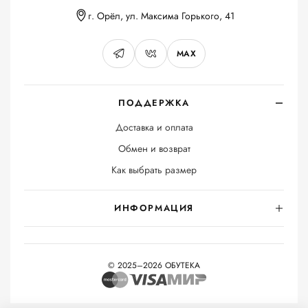
г. Орёл, ул. Максима Горького, 41
MAX
ПОДДЕРЖКА
Доставка и оплата
Обмен и возврат
Как выбрать размер
ИНФОРМАЦИЯ
© 2025–2026 ОБУТЕКА