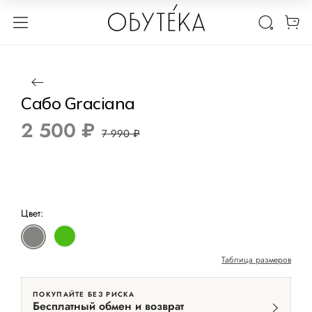
1 / 10
Нет в наличии
-69%
Сабо Graciana
2 500 ₽
7 990 ₽
Цвет:
Таблица размеров
ПОКУПАЙТЕ БЕЗ РИСКА
Бесплатный обмен и возврат