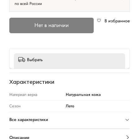
по всей России
В избранное
Нет в наличии
Выбрать
Характеристики
Материал верха
Натуральная кожа
Сезон
Лето
Все характеристики
Описание