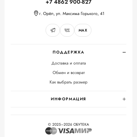
+7 4862 900-827
г. Орёл, ул. Максима Горького, 41
MAX
ПОДДЕРЖКА
Доставка и оплата
Обмен и возврат
Как выбрать размер
ИНФОРМАЦИЯ
© 2025–2026 ОБУТЕКА