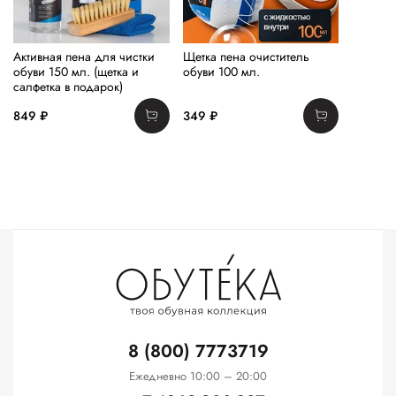
Активная пена для чистки
Щетка пена очиститель
обуви 150 мл. (щетка и
обуви 100 мл.
салфетка в подарок)
849 ₽
349 ₽
8 (800) 7773719
Ежедневно 10:00 – 20:00