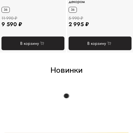
декором
36
36
11 990 ₽
5 990 ₽
9 590 ₽
2 995 ₽
В корзину
В корзину
Новинки