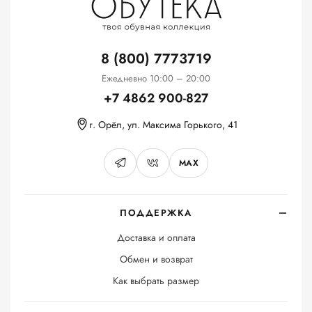
8 (800) 7773719
Ежедневно 10:00 – 20:00
+7 4862 900-827
г. Орёл, ул. Максима Горького, 41
MAX
ПОДДЕРЖКА
Доставка и оплата
Обмен и возврат
Как выбрать размер