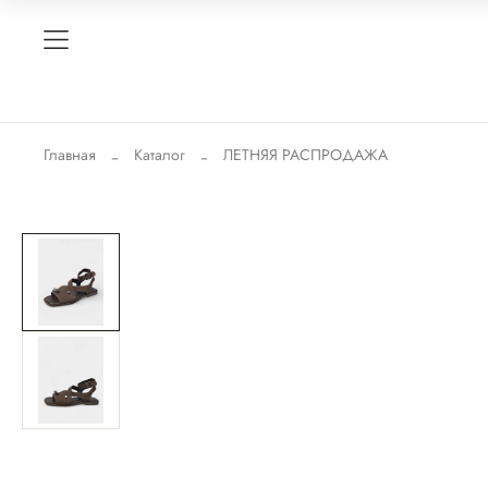
Главная
Каталог
ЛЕТНЯЯ РАСПРОДАЖА
Новинка
-30%