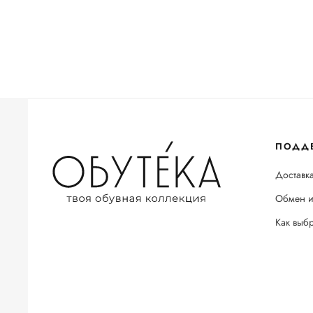
ПОДД
Доставка
Обмен и
Как выб