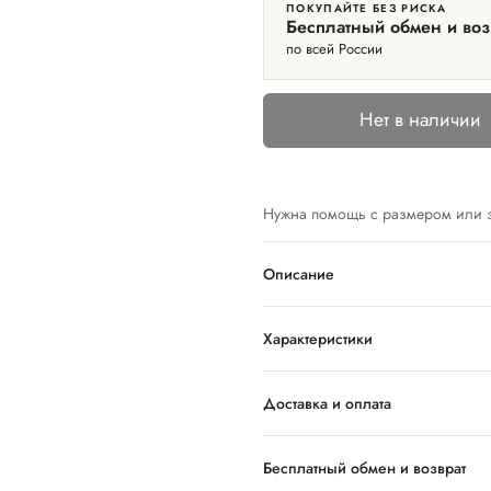
ПОКУПАЙТЕ БЕЗ РИСКА
Бесплатный обмен и воз
по всей России
Нет в наличии
Нужна помощь с размером или 
Описание
Характеристики
Доставка и оплата
Бесплатный обмен и возврат