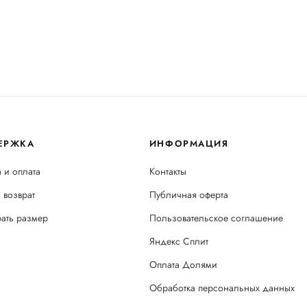
ЕРЖКА
ИНФОРМАЦИЯ
 и оплата
Контакты
 возврат
Публичная оферта
рать размер
Пользовательское соглашение
Яндекс Сплит
Оплата Долями
Обработка персональных данных