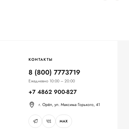
КОНТАКТЫ
8 (800) 7773719
Ежедневно 10:00 – 20:00
+7 4862 900-827
г. Орёл, ул. Максима Горького, 41
MAX