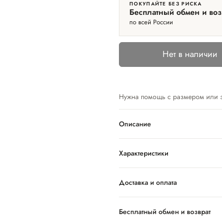
ПОКУПАЙТЕ БЕЗ РИСКА
Бесплатный обмен и воз
по всей России
Нет в наличии
Нужна помощь с размером или 
Описание
Характеристики
Доставка и оплата
Бесплатный обмен и возврат