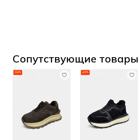
Сопутствующие товары
-54%
-60%