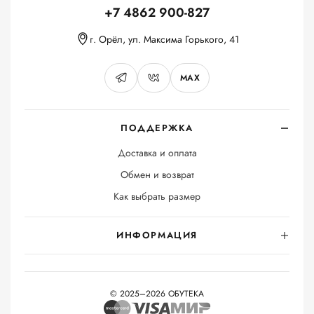
+7 4862 900-827
г. Орёл, ул. Максима Горького, 41
MAX
ПОДДЕРЖКА
Доставка и оплата
Обмен и возврат
Как выбрать размер
ИНФОРМАЦИЯ
© 2025–2026 ОБУТЕКА