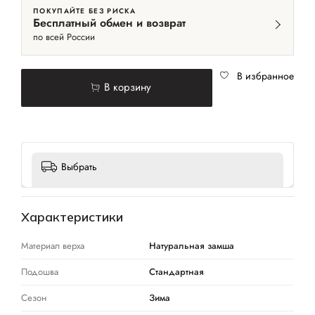
ПОКУПАЙТЕ БЕЗ РИСКА
Бесплатный обмен и возврат
по всей России
В избранное
В корзину
Выбрать
Характеристики
Материал верха
Натуральная замша
Подошва
Стандартная
Сезон
Зима