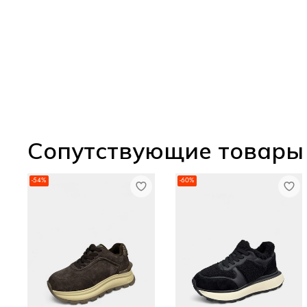
Сопутствующие товары
-54%
-60%