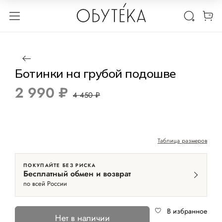
1 / 6
Нет в наличии
-33%
Ботинки на грубой подошве
2 990 ₽
4 450 ₽
Таблица размеров
ПОКУПАЙТЕ БЕЗ РИСКА
Бесплатный обмен и возврат
по всей России
В избранное
Нет в наличии