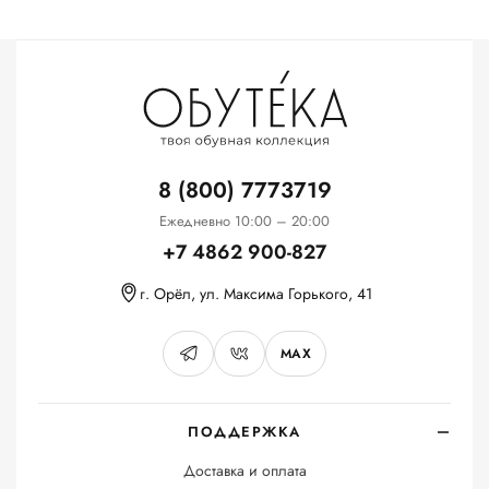
8 (800) 7773719
Ежедневно 10:00 – 20:00
+7 4862 900-827
г. Орёл, ул. Максима Горького, 41
MAX
ПОДДЕРЖКА
Доставка и оплата