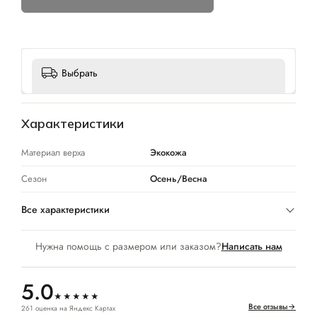
Выбрать
Характеристики
Материал верха
Экокожа
Сезон
Осень/Весна
Все характеристики
Нужна помощь с размером или заказом?
Написать нам
5.0
★★★★★
Все отзывы
→
261 оценка на Яндекс Картах