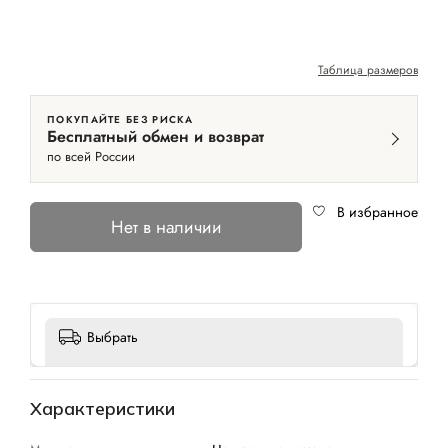
Таблица размеров
ПОКУПАЙТЕ БЕЗ РИСКА
Бесплатный обмен и возврат
по всей России
В избранное
Нет в наличии
Выбрать
Характеристики