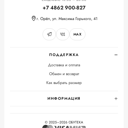
+7 4862 900-827
г. Орёл, ул. Максима Горького, 41
MAX
ПОДДЕРЖКА
Доставка и оплата
Обмен и возврат
Как выбрать размер
ИНФОРМАЦИЯ
© 2025–2026 ОБУТЕКА