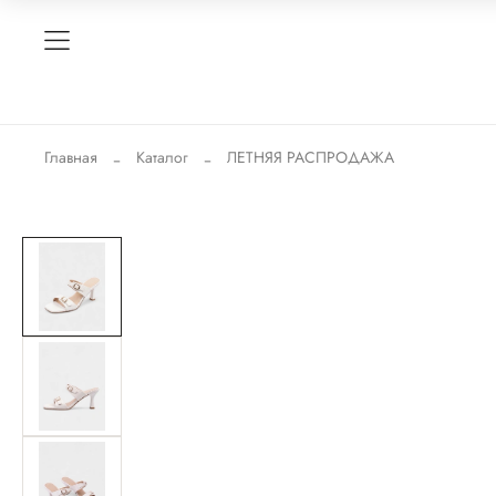
Главная
Каталог
ЛЕТНЯЯ РАСПРОДАЖА
Новинка