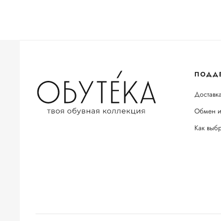
ПОДД
Доставка
Обмен и
Как выб