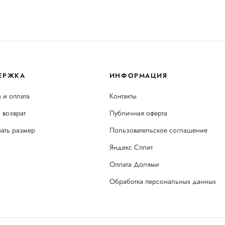
ЕРЖКА
ИНФОРМАЦИЯ
 и оплата
Контакты
 возврат
Публичная оферта
рать размер
Пользовательское соглашение
Яндекс Сплит
Оплата Долями
Обработка персональных данных