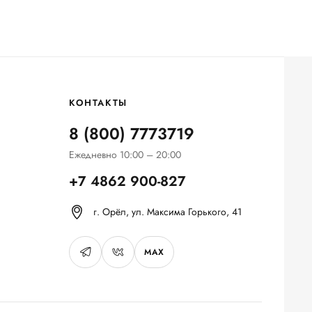
КОНТАКТЫ
8 (800) 7773719
Ежедневно 10:00 – 20:00
+7 4862 900-827
г. Орёл, ул. Максима Горького, 41
MAX