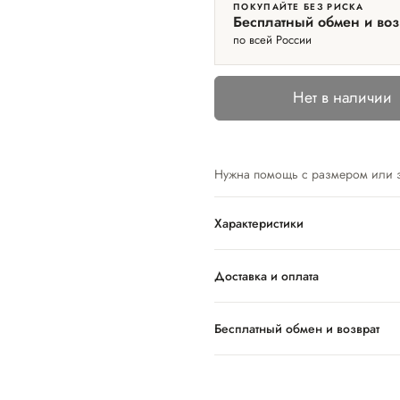
ПОКУПАЙТЕ БЕЗ РИСКА
Бесплатный обмен и воз
по всей России
Нет в наличии
Нужна помощь с размером или 
Характеристики
Доставка и оплата
Бесплатный обмен и возврат