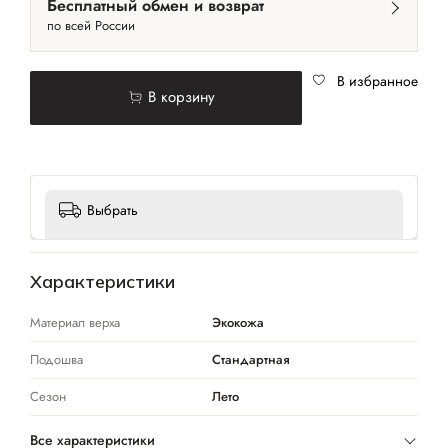
Бесплатный обмен и возврат
по всей России
В избранное
В корзину
Выбрать
Характеристики
Материал верха
Экокожа
Подошва
Стандартная
Сезон
Лето
Все характеристики