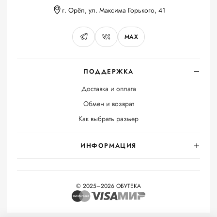
г. Орёл, ул. Максима Горького, 41
MAX
ПОДДЕРЖКА
Доставка и оплата
Обмен и возврат
Как выбрать размер
ИНФОРМАЦИЯ
© 2025–2026 ОБУТЕКА