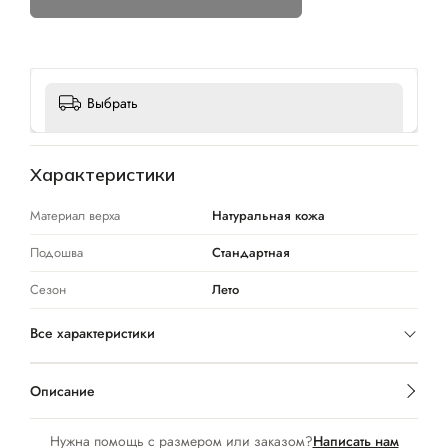
Выбрать
Характеристики
Материал верха
Натуральная кожа
Подошва
Стандартная
Сезон
Лето
Все характеристики
Описание
Нужна помощь с размером или заказом?
Написать нам