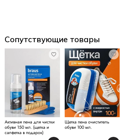
Сопутствующие товары
Активная пена для чистки
Щетка пена очиститель
обуви 150 мл. (щетка и
обуви 100 мл.
салфетка в подарок)