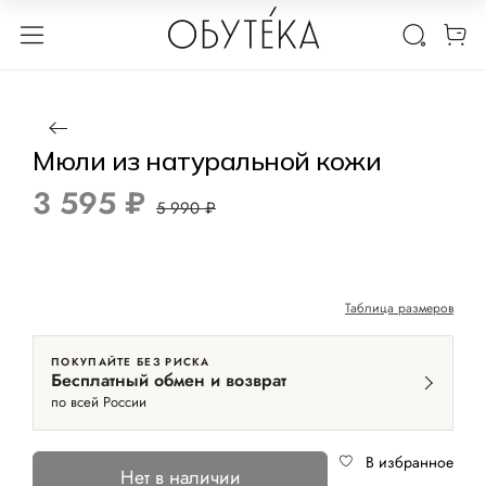
1 / 4
Нет в наличии
-40%
Мюли из натуральной кожи
3 595 ₽
5 990 ₽
Таблица размеров
ПОКУПАЙТЕ БЕЗ РИСКА
Бесплатный обмен и возврат
по всей России
В избранное
Нет в наличии