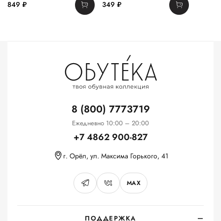
849 ₽
349 ₽
8 (800) 7773719
Ежедневно 10:00 – 20:00
+7 4862 900-827
г. Орёл, ул. Максима Горького, 41
MAX
ПОДДЕРЖКА