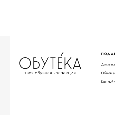
ПОДД
Доставка
Обмен и
Как выб