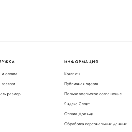
ЕРЖКА
ИНФОРМАЦИЯ
 и оплата
Контакты
 возврат
Публичная оферта
рать размер
Пользовательское соглашение
Яндекс Сплит
Оплата Долями
Обработка персональных данных