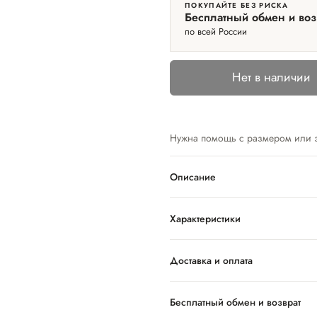
ПОКУПАЙТЕ БЕЗ РИСКА
Бесплатный обмен и воз
по всей России
Нет в наличии
Нужна помощь с размером или 
Описание
Характеристики
Доставка и оплата
Бесплатный обмен и возврат