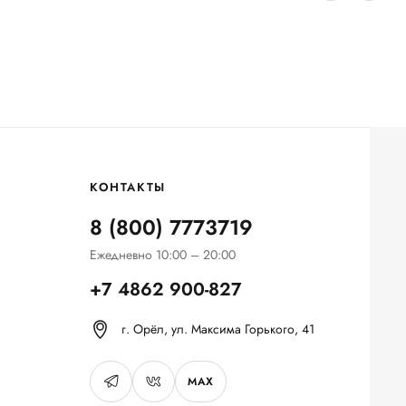
КОНТАКТЫ
8 (800) 7773719
Ежедневно 10:00 – 20:00
+7 4862 900-827
г. Орёл, ул. Максима Горького, 41
MAX