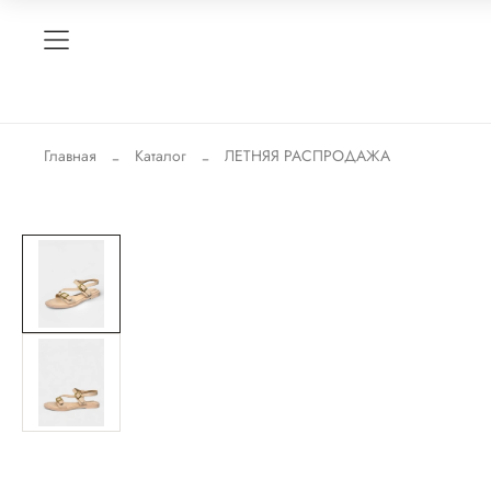
Главная
Каталог
ЛЕТНЯЯ РАСПРОДАЖА
-58%