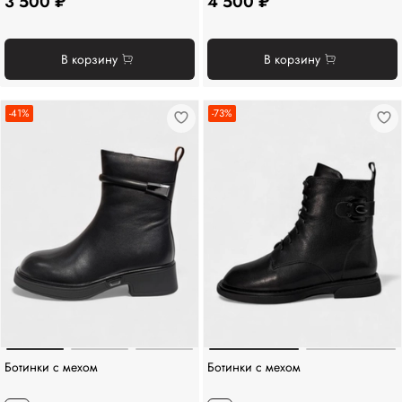
3 500 ₽
4 500 ₽
В корзину
В корзину
-41%
-73%
Ботинки с мехом
Ботинки с мехом