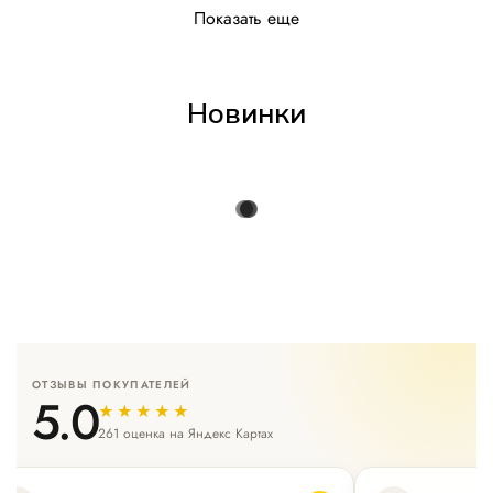
Показать еще
Новинки
ОТЗЫВЫ ПОКУПАТЕЛЕЙ
5.0
★★★★★
261 оценка на Яндекс Картах