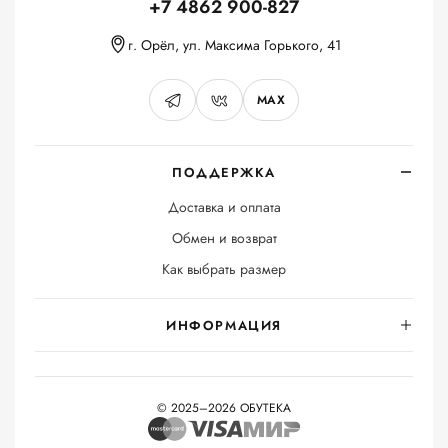
+7 4862 900-827
г. Орёл, ул. Максима Горького, 41
MAX
ПОДДЕРЖКА
Доставка и оплата
Обмен и возврат
Как выбрать размер
ИНФОРМАЦИЯ
© 2025–2026 ОБУТЕКА