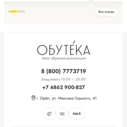
Все отзывы
8 (800) 7773719
Ежедневно 10:00 – 20:00
+7 4862 900-827
г. Орёл, ул. Максима Горького, 41
MAX