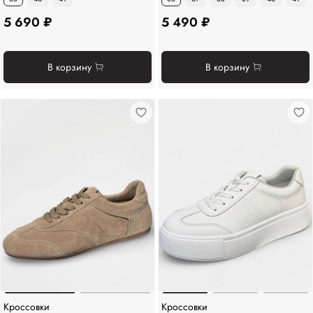
5 690 ₽
5 490 ₽
В корзину
В корзину
Кроссовки
Кроссовки