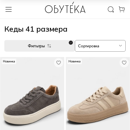
Кеды 41 размера
Фильтры
Новинка
Новинка