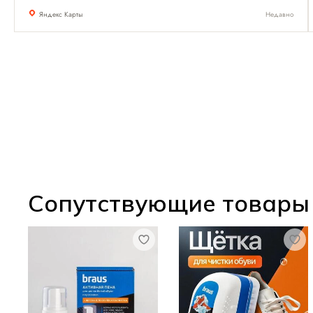
Яндекс Карты
Недавно
Сопутствующие товары