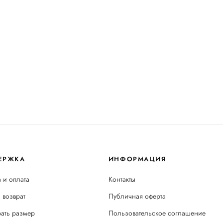
ЕРЖКА
ИНФОРМАЦИЯ
 и оплата
Контакты
 возврат
Публичная оферта
рать размер
Пользовательское соглашение