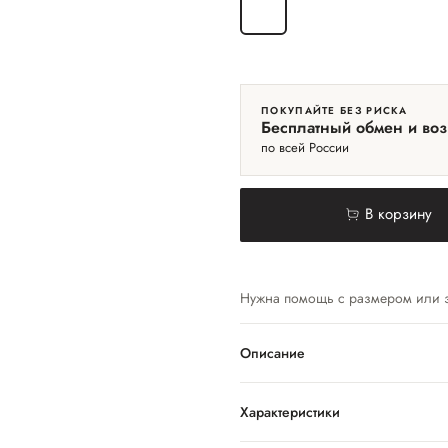
37
ПОКУПАЙТЕ БЕЗ РИСКА
Бесплатный обмен и воз
по всей России
В корзину
Нужна помощь с размером или 
Описание
Характеристики