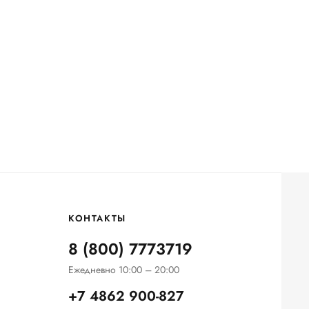
КОНТАКТЫ
8 (800) 7773719
Ежедневно 10:00 – 20:00
+7 4862 900-827