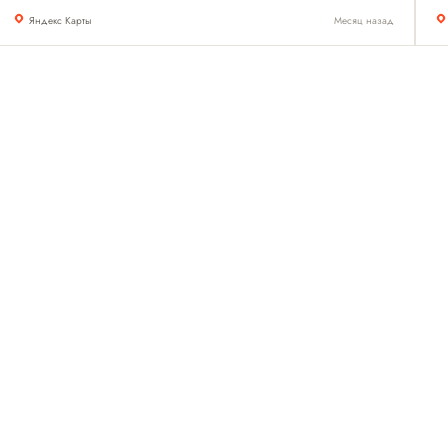
Яндекс Карты
Месяц назад