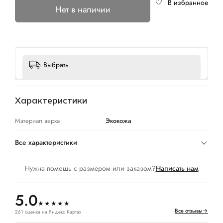
В избранное
Нет в наличии
Выбрать
Характеристики
Материал верха
Экокожа
Все характеристики
Нужна помощь с размером или заказом?
Написать нам
5.0
★★★★★
Все отзывы
→
261 оценка на Яндекс Картах