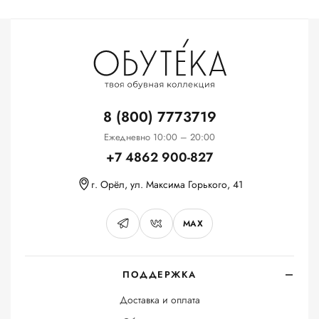
8 (800) 7773719
Ежедневно 10:00 – 20:00
+7 4862 900-827
г. Орёл, ул. Максима Горького, 41
MAX
ПОДДЕРЖКА
Доставка и оплата