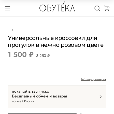
1 / 4
Нет в наличии
-54%
Универсальные кроссовки для
прогулок в нежно розовом цвете
1 500 ₽
3 250 ₽
Таблица размеров
ПОКУПАЙТЕ БЕЗ РИСКА
Бесплатный обмен и возврат
по всей России