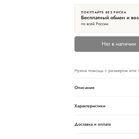
ПОКУПАЙТЕ БЕЗ РИСКА
Бесплатный обмен и воз
по всей России
Нет в наличии
Нужна помощь с размером или 
Описание
Характеристики
Доставка и оплата