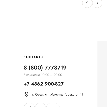
КОНТАКТЫ
8 (800) 7773719
Ежедневно 10:00 – 20:00
+7 4862 900-827
г. Орёл, ул. Максима Горького, 41