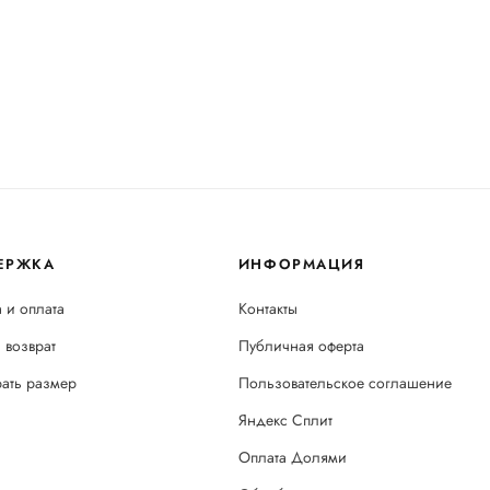
ЕРЖКА
ИНФОРМАЦИЯ
 и оплата
Контакты
 возврат
Публичная оферта
рать размер
Пользовательское соглашение
Яндекс Сплит
Оплата Долями