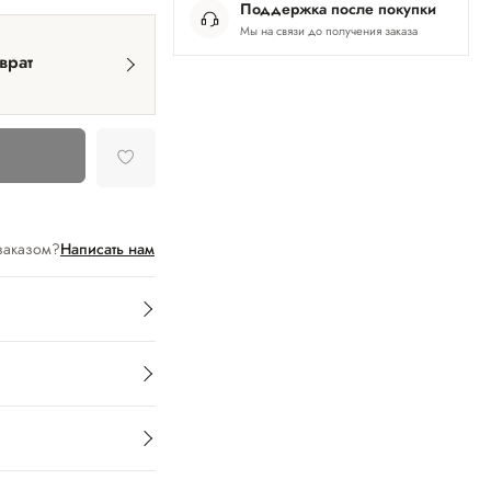
Поддержка после покупки
Мы на связи до получения заказа
врат
заказом?
Написать нам