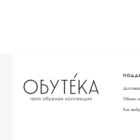
ПОДД
Доставка
Обмен и
Как выб