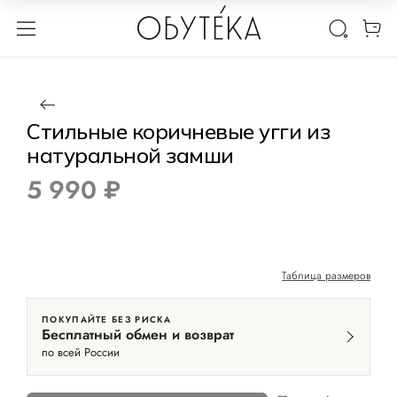
1 / 3
Нет в наличии
Стильные коричневые угги из
натуральной замши
5 990 ₽
Таблица размеров
ПОКУПАЙТЕ БЕЗ РИСКА
Бесплатный обмен и возврат
по всей России