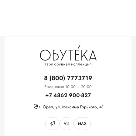
8 (800) 7773719
Ежедневно 10:00 – 20:00
+7 4862 900-827
г. Орёл, ул. Максима Горького, 41
MAX