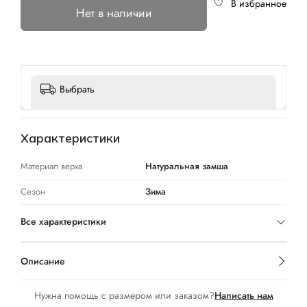
В избранное
Нет в наличии
Выбрать
Характеристики
Материал верха
Натуральная замша
Сезон
Зима
Все характеристики
Описание
Нужна помощь с размером или заказом?
Написать нам