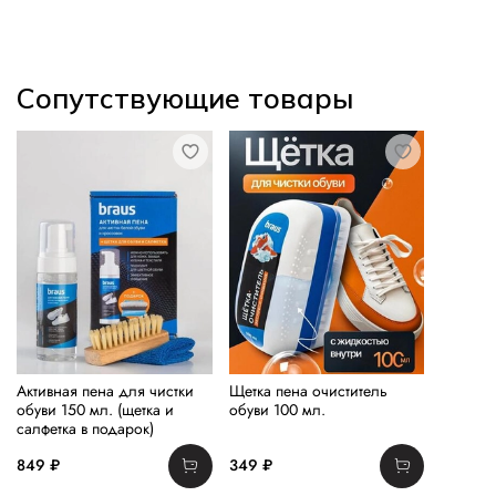
Сопутствующие товары
Активная пена для чистки
Щетка пена очиститель
обуви 150 мл. (щетка и
обуви 100 мл.
салфетка в подарок)
849 ₽
349 ₽