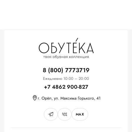
8 (800) 7773719
Ежедневно 10:00 – 20:00
+7 4862 900-827
г. Орёл, ул. Максима Горького, 41
MAX