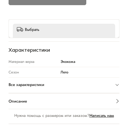
Выбрать
Характеристики
Материал верха
Экокожа
Сезон
Лето
Все характеристики
Описание
Нужна помощь с размером или заказом?
Написать нам