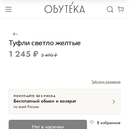
1 / 4
Нет в наличии
-50%
Туфли светло желтые
1 245 ₽
2 490 ₽
Таблица размеров
ПОКУПАЙТЕ БЕЗ РИСКА
Бесплатный обмен и возврат
по всей России
В избранное
Нет в наличии