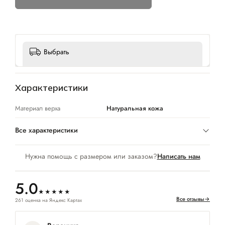
Выбрать
Характеристики
Материал верха
Натуральная кожа
Все характеристики
Нужна помощь с размером или заказом?
Написать нам
5.0
★★★★★
Все отзывы
→
261 оценка на Яндекс Картах