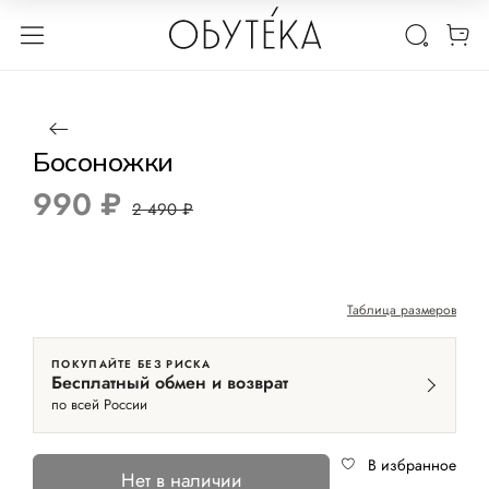
1 / 9
Нет в наличии
-60%
Босоножки
990 ₽
2 490 ₽
Таблица размеров
ПОКУПАЙТЕ БЕЗ РИСКА
Бесплатный обмен и возврат
по всей России
В избранное
Нет в наличии