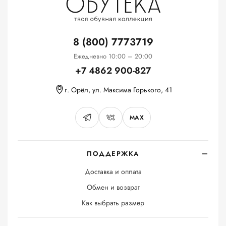
8 (800) 7773719
Ежедневно 10:00 – 20:00
+7 4862 900-827
г. Орёл, ул. Максима Горького, 41
MAX
ПОДДЕРЖКА
Доставка и оплата
Обмен и возврат
Как выбрать размер