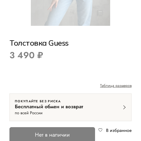
Толстовка Guess
3 490 ₽
Таблица размеров
ПОКУПАЙТЕ БЕЗ РИСКА
Бесплатный обмен и возврат
по всей России
В избранное
Нет в наличии