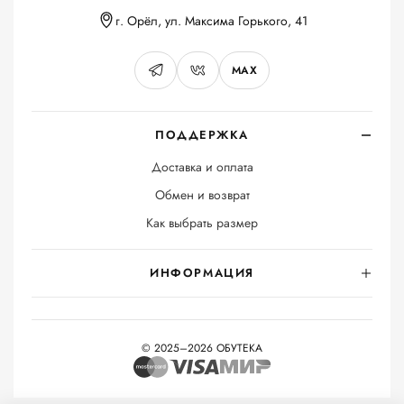
г. Орёл, ул. Максима Горького, 41
MAX
ПОДДЕРЖКА
Доставка и оплата
Обмен и возврат
Как выбрать размер
ИНФОРМАЦИЯ
© 2025–2026 ОБУТЕКА