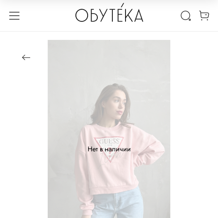
Нет в наличии